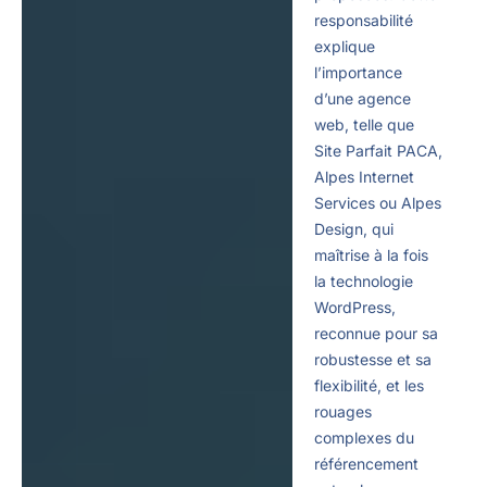
responsabilité
explique
l’importance
d’une agence
web, telle que
Site Parfait PACA,
Alpes Internet
Services ou Alpes
Design, qui
maîtrise à la fois
la technologie
WordPress,
reconnue pour sa
robustesse et sa
flexibilité, et les
rouages
complexes du
référencement