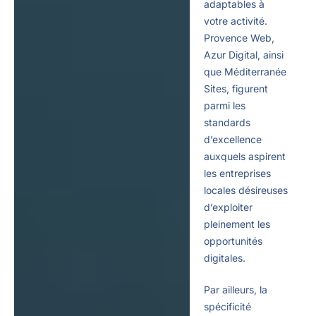
adaptables à
votre activité.
Provence Web,
Azur Digital, ainsi
que Méditerranée
Sites, figurent
parmi les
standards
d’excellence
auxquels aspirent
les entreprises
locales désireuses
d’exploiter
pleinement les
opportunités
digitales.
Par ailleurs, la
spécificité