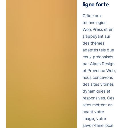
ligne forte
Grâce aux
technologies
WordPress et en
s’appuyant sur
des thèmes
adaptés tels que
ceux préconisés
par Alpes Design
et Provence Web,
nous concevons
des sites vitrines
dynamiques et
responsives. Ces
sites mettent en
avant votre
image, votre
savoir-faire local