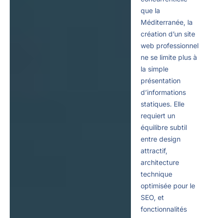
que la
Méditerranée, la
création d’un site
web professionnel
ne se limite plus à
la simple
présentation
d’informations
statiques. Elle
requiert un
équilibre subtil
entre design
attractif,
architecture
technique
optimisée pour le
SEO, et
fonctionnalités