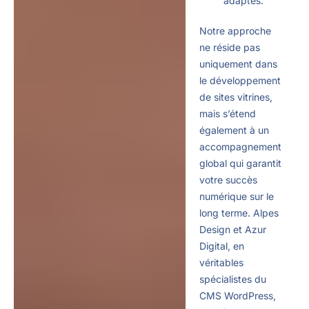
adaptés.
Notre approche
ne réside pas
uniquement dans
le développement
de sites vitrines,
mais s’étend
également à un
accompagnement
global qui garantit
votre succès
numérique sur le
long terme. Alpes
Design et Azur
Digital, en
véritables
spécialistes du
CMS WordPress,