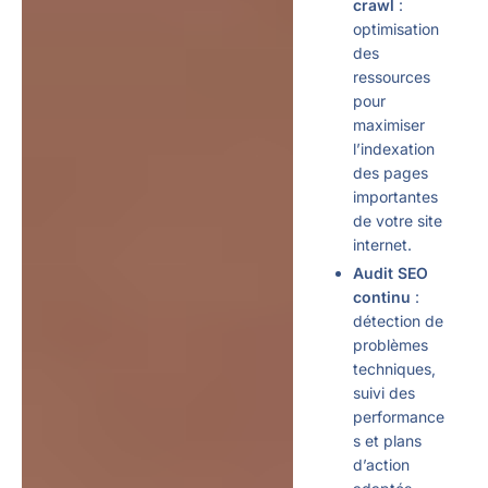
crawl
:
optimisation
des
ressources
pour
maximiser
l’indexation
des pages
importantes
de votre site
internet.
Audit SEO
continu
:
détection de
problèmes
techniques,
suivi des
performance
s et plans
d’action