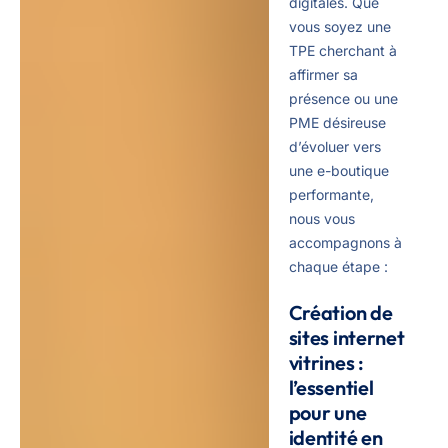
digitales. Que
vous soyez une
TPE cherchant à
affirmer sa
présence ou une
PME désireuse
d’évoluer vers
une e-boutique
performante,
nous vous
accompagnons à
chaque étape :
Création de
sites internet
vitrines :
l’essentiel
pour une
identité en