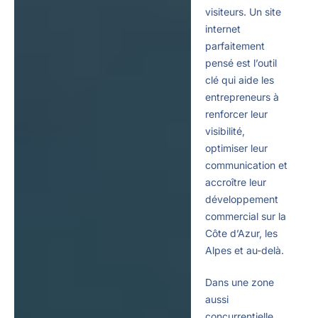
visiteurs. Un site
internet
parfaitement
pensé est l’outil
clé qui aide les
entrepreneurs à
renforcer leur
visibilité,
optimiser leur
communication et
accroître leur
développement
commercial sur la
Côte d’Azur, les
Alpes et au-delà.
Dans une zone
aussi
concurrentielle