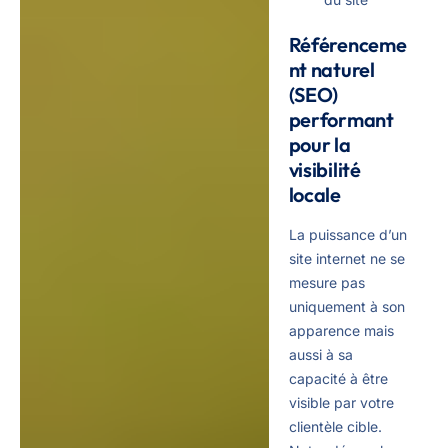
Référenceme
nt naturel
(SEO)
performant
pour la
visibilité
locale
La puissance d’un
site internet ne se
mesure pas
uniquement à son
apparence mais
aussi à sa
capacité à être
visible par votre
clientèle cible.