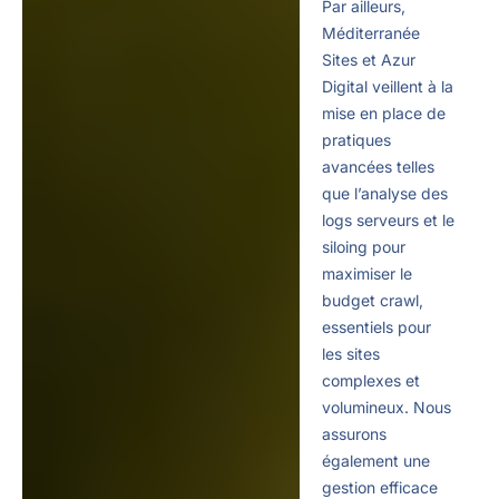
Par ailleurs,
Méditerranée
Sites et Azur
Digital veillent à la
mise en place de
pratiques
avancées telles
que l’analyse des
logs serveurs et le
siloing pour
maximiser le
budget crawl,
essentiels pour
les sites
complexes et
volumineux. Nous
assurons
également une
gestion efficace