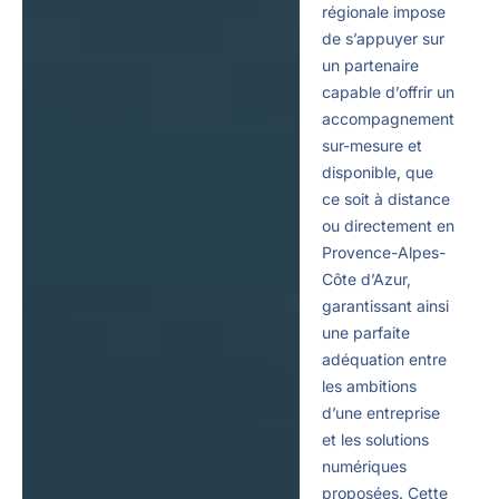
régionale impose
de s’appuyer sur
un partenaire
capable d’offrir un
accompagnement
sur-mesure et
disponible, que
ce soit à distance
ou directement en
Provence-Alpes-
Côte d’Azur,
garantissant ainsi
une parfaite
adéquation entre
les ambitions
d’une entreprise
et les solutions
numériques
proposées. Cette