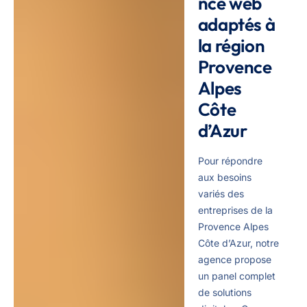
nce web
adaptés à
la région
Provence
Alpes
Côte
d’Azur
Pour répondre
aux besoins
variés des
entreprises de la
Provence Alpes
Côte d’Azur, notre
agence propose
un panel complet
de solutions