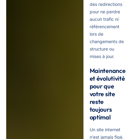
des redirections
pour ne perdre
aucun trafic ni
référencement
lors de
changements de
structure ou
mises à jour.
Maintenance
et évolutivité
pour que
votre site
reste
toujours
optimal
Un site internet
n’est jamais figé.