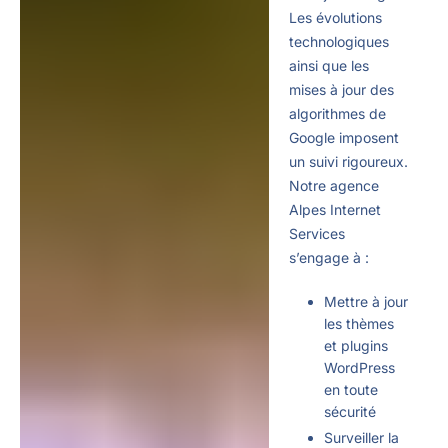
Les évolutions
technologiques
ainsi que les
mises à jour des
algorithmes de
Google imposent
un suivi rigoureux.
Notre agence
Alpes Internet
Services
s’engage à :
Mettre à jour
les thèmes
et plugins
WordPress
en toute
sécurité
Surveiller la