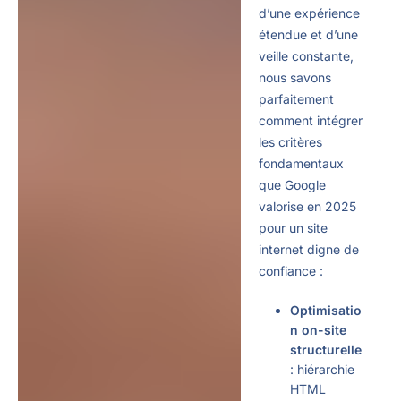
d’une expérience
étendue et d’une
veille constante,
nous savons
parfaitement
comment intégrer
les critères
fondamentaux
que Google
valorise en 2025
pour un site
internet digne de
confiance :
Optimisatio
n on-site
structurelle
: hiérarchie
HTML