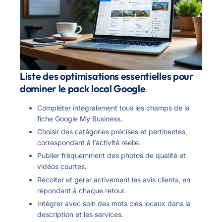
Liste des optimisations essentielles pour
dominer le pack local Google
Compléter intégralement tous les champs de la
fiche Google My Business.
Choisir des catégories précises et pertinentes,
correspondant à l’activité réelle.
Publier fréquemment des photos de qualité et
vidéos courtes.
Récolter et gérer activement les avis clients, en
répondant à chaque retour.
Intégrer avec soin des mots clés locaux dans la
description et les services.