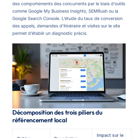
des comportements des concurrents par le biais d’outils
comme Google My Business Insights, SEMRush ou la
Google Search Console. L’étude du taux de conversion
des appels, demandes d’itinéraire et visites sur le site
permet d’établir un diagnostic précis.
Décomposition des trois piliers du
référencement local
Impact sur le