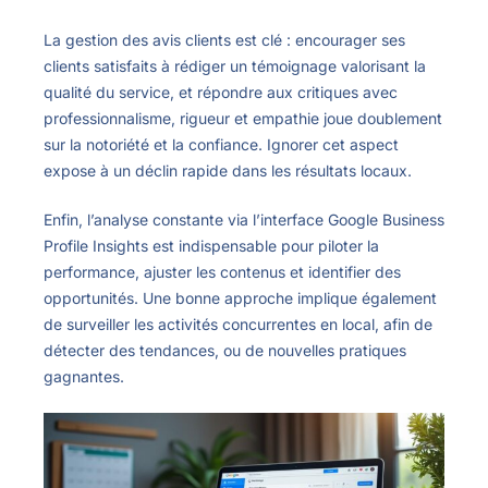
La gestion des avis clients est clé : encourager ses
clients satisfaits à rédiger un témoignage valorisant la
qualité du service, et répondre aux critiques avec
professionnalisme, rigueur et empathie joue doublement
sur la notoriété et la confiance. Ignorer cet aspect
expose à un déclin rapide dans les résultats locaux.
Enfin, l’analyse constante via l’interface Google Business
Profile Insights est indispensable pour piloter la
performance, ajuster les contenus et identifier des
opportunités. Une bonne approche implique également
de surveiller les activités concurrentes en local, afin de
détecter des tendances, ou de nouvelles pratiques
gagnantes.