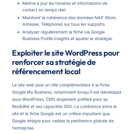
Mettre à jour les horaires et informations de
contact en temps réel.
Maintenir la cohérence des données NAP (Nom,
Adresse, Téléphone) sur tous les supports.
Analyser régulièrement la fiche via Google
Business Profile Insights et ajuster la stratégie.
Exploiter le site WordPress pour
renforcer sa stratégie de
référencement local
Le site web joue un rôle complémentaire à la fiche
Google My Business, notamment lorsqu’il est développé
sous WordPress, CMS largement préféré pour sa
flexibilité et ses capacités SEO. La cohérence entre le
site et la fiche Google est un critère important que
Google intègre pour valider la pertinence globale de
l’entreprise.