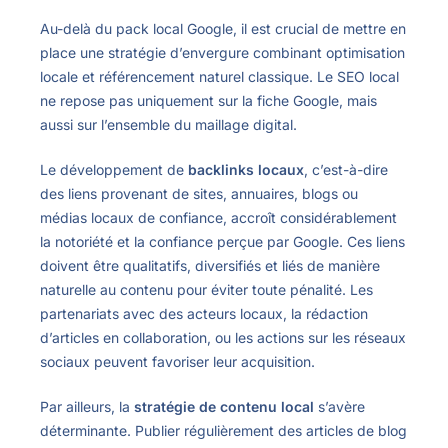
Au-delà du pack local Google, il est crucial de mettre en
place une stratégie d’envergure combinant optimisation
locale et référencement naturel classique. Le SEO local
ne repose pas uniquement sur la fiche Google, mais
aussi sur l’ensemble du maillage digital.
Le développement de
backlinks locaux
, c’est-à-dire
des liens provenant de sites, annuaires, blogs ou
médias locaux de confiance, accroît considérablement
la notoriété et la confiance perçue par Google. Ces liens
doivent être qualitatifs, diversifiés et liés de manière
naturelle au contenu pour éviter toute pénalité. Les
partenariats avec des acteurs locaux, la rédaction
d’articles en collaboration, ou les actions sur les réseaux
sociaux peuvent favoriser leur acquisition.
Par ailleurs, la
stratégie de contenu local
s’avère
déterminante. Publier régulièrement des articles de blog