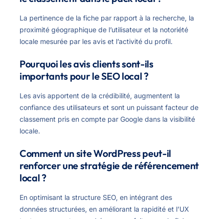
La pertinence de la fiche par rapport à la recherche, la
proximité géographique de l’utilisateur et la notoriété
locale mesurée par les avis et l’activité du profil.
Pourquoi les avis clients sont-ils
importants pour le SEO local ?
Les avis apportent de la crédibilité, augmentent la
confiance des utilisateurs et sont un puissant facteur de
classement pris en compte par Google dans la visibilité
locale.
Comment un site WordPress peut-il
renforcer une stratégie de référencement
local ?
En optimisant la structure SEO, en intégrant des
données structurées, en améliorant la rapidité et l’UX