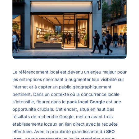
Le référencement local est devenu un enjeu majeur pour
les entreprises cherchant à augmenter leur visibilité sur
internet et à capter un public géographiquement
pertinent. Dans un contexte où la concurrence locale
s’intensifie, figurer dans le
pack local Google
est une
opportunité cruciale. Cet encart, situé en haut des
résultats de recherche Google, met en avant trois
établissements locaux en lien direct avec la requête
effectuée. Avec la popularité grandissante du
SEO
local
, ce trio représente un levier stratégique pour