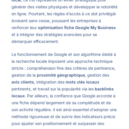
générer des visites physiques et développer la notoriété
en ligne. Pourtant, les règles d’accès à ce slot privilégié
évoluent sans cesse, poussant les entreprises à
renforcer leur
optimisation fiche Google My Business
et à intégrer des stratégies avancées pour se
démarquer efficacement.
Le fonctionnement de Google et son algorithme dédié à
la recherche locale imposent une approche technique
stricte : compréhension fine des critères de pertinence,
gestion de la
proximité géographique
, gestion des
avis clients
, intégration des
mots clés locaux
pertinents, et travail sur la popularité via les
backlinks
locaux
. Par ailleurs, la confiance que Google accorde à
une fiche dépend largement de sa complétude et de
son activité régulière. Il est ainsi essentiel d’adopter une
méthode rigoureuse et de suivre des indicateurs précis
pour ajuster son positionnement et surpasser des