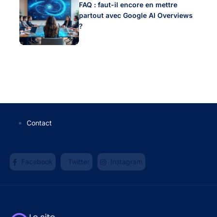
FAQ : faut-il encore en mettre
partout avec Google AI Overviews
?
Contact
Facebook
Twitter
Instagram