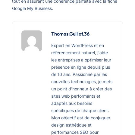
tout en assurant une cohérence parfaite avec la fiche
Google My Business.
Thomas.Guillot.36
Expert en WordPress et en
référencement naturel, j'aide
les entreprises à optimiser leur
présence en ligne depuis plus
de 10 ans. Passionné par les
nouvelles technologies, je mets
un point d'honneur à créer des
sites web performants et
adaptés aux besoins
spécifiques de chaque client.
Mon objectif est de conjuguer
design esthétique et
performances SEO pour