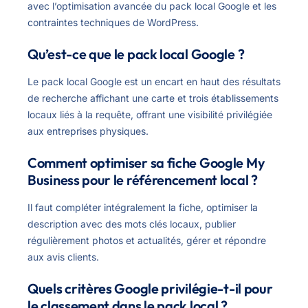
avec l’optimisation avancée du pack local Google et les
contraintes techniques de WordPress.
Qu’est-ce que le pack local Google ?
Le pack local Google est un encart en haut des résultats
de recherche affichant une carte et trois établissements
locaux liés à la requête, offrant une visibilité privilégiée
aux entreprises physiques.
Comment optimiser sa fiche Google My
Business pour le référencement local ?
Il faut compléter intégralement la fiche, optimiser la
description avec des mots clés locaux, publier
régulièrement photos et actualités, gérer et répondre
aux avis clients.
Quels critères Google privilégie-t-il pour
le classement dans le pack local ?