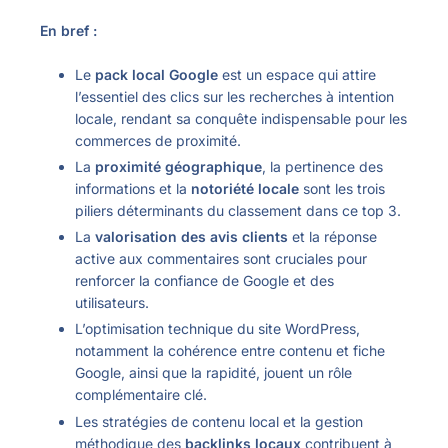
En bref :
Le
pack local Google
est un espace qui attire
l’essentiel des clics sur les recherches à intention
locale, rendant sa conquête indispensable pour les
commerces de proximité.
La
proximité géographique
, la pertinence des
informations et la
notoriété locale
sont les trois
piliers déterminants du classement dans ce top 3.
La
valorisation des avis clients
et la réponse
active aux commentaires sont cruciales pour
renforcer la confiance de Google et des
utilisateurs.
L’optimisation technique du site WordPress,
notamment la cohérence entre contenu et fiche
Google, ainsi que la rapidité, jouent un rôle
complémentaire clé.
Les stratégies de contenu local et la gestion
méthodique des
backlinks locaux
contribuent à