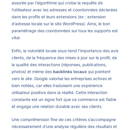
assurée par l’algorithme qui croise la requête de
l’utilisateur avec les adresses et coordonnées déclarées
dans les profils et leurs extensions (ex : extension
d’adresse locale sur le site WordPress). Ainsi, le bon
paramétrage des coordonnées sur tous les supports est
vital.
Enfin, la notoriété locale sous-tend l’importance des avis
clients, de la fréquence des mises à jour sur le profil, de
la qualité des interactions (réponses, publications,
photos) et même des
backlinks locaux
qui pointent
vers le site. Google valorise les entreprises actives et
bien notées, car elles traduisent une expérience
utilisateur positive dans la réalité. Cette interaction
constante est un signe fort que ce commerce est fiable
et engage une relation durable avec ses clients.
Une compréhension fine de ces critères s’accompagne
nécessairement d’une analyse régulière des résultats et