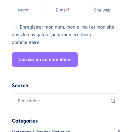
Nom
*
E-mail
*
Site web
Enregistrer mon nom, mon e-mail et mon site
dans le navigateur pour mon prochain
commentaire.
Search
Categories
Méthodes & Bonnes Pratiques
5