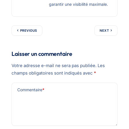
garantir une visibilité maximale.
PREVIOUS
NEXT
Laisser un commentaire
Votre adresse e-mail ne sera pas publiée.
Les
champs obligatoires sont indiqués avec
*
Commentaire
*