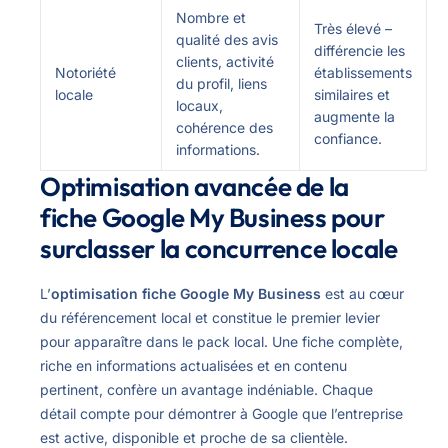
Nombre et
Très élevé –
qualité des avis
différencie les
clients, activité
Notoriété
établissements
du profil, liens
locale
similaires et
locaux,
augmente la
cohérence des
confiance.
informations.
Optimisation avancée de la
fiche Google My Business pour
surclasser la concurrence locale
L’
optimisation fiche Google My Business
est au cœur
du référencement local et constitue le premier levier
pour apparaître dans le pack local. Une fiche complète,
riche en informations actualisées et en contenu
pertinent, confère un avantage indéniable. Chaque
détail compte pour démontrer à Google que l’entreprise
est active, disponible et proche de sa clientèle.