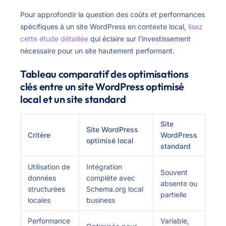
Pour approfondir la question des coûts et performances
spécifiques à un site WordPress en contexte local,
lisez
cette étude détaillée
qui éclaire sur l’investissement
nécessaire pour un site hautement performant.
Tableau comparatif des optimisations
clés entre un site WordPress optimisé
local et un site standard
Site
Site WordPress
Critère
WordPress
optimisé local
standard
Utilisation de
Intégration
Souvent
données
complète avec
absente ou
structurées
Schema.org local
partielle
locales
business
Performance
Variable,