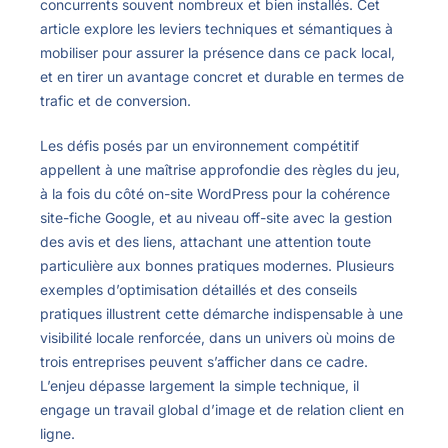
concurrents souvent nombreux et bien installés. Cet
article explore les leviers techniques et sémantiques à
mobiliser pour assurer la présence dans ce pack local,
et en tirer un avantage concret et durable en termes de
trafic et de conversion.
Les défis posés par un environnement compétitif
appellent à une maîtrise approfondie des règles du jeu,
à la fois du côté on-site WordPress pour la cohérence
site-fiche Google, et au niveau off-site avec la gestion
des avis et des liens, attachant une attention toute
particulière aux bonnes pratiques modernes. Plusieurs
exemples d’optimisation détaillés et des conseils
pratiques illustrent cette démarche indispensable à une
visibilité locale renforcée, dans un univers où moins de
trois entreprises peuvent s’afficher dans ce cadre.
L’enjeu dépasse largement la simple technique, il
engage un travail global d’image et de relation client en
ligne.