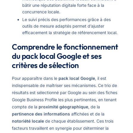
bâtir une réputation digitale forte face à la
concurrence locale.
Le suivi précis des performances grâce à des
outils de mesure adaptés permet d’ajuster
efficacement la stratégie de référencement local.
Comprendre le fonctionnement
du pack local Google et ses
critères de sélection
Pour apparaître dans le
pack local Google
, il est
indispensable de maîtriser ses mécanismes. Ce trio de
résultats est sélectionné par Google au sein des fiches
Google Business Profile les plus pertinentes, en tenant
compte de la
proximité géographique
, de la
pertinence des informations
affichées et de la
notoriété locale
de chaque établissement. Ces trois
facteurs travaillent en synergie pour déterminer la