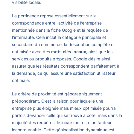
visibilité locale.
La pertinence repose essentiellement sur la
correspondance entre l’activité de l’entreprise
mentionnée dans la fiche Google et la requête de
l’internaute. Cela inclut la catégorie principale et
secondaire du commerce, la description complète et
optimisée avec des
mots clés locaux
, ainsi que les
services ou produits proposés. Google désire ainsi
assurer que les résultats correspondent parfaitement à
la demande, ce qui assure une satisfaction utilisateur
optimale.
Le critère de proximité est géographiquement
prépondérant. C’est la raison pour laquelle une
entreprise plus éloignée mais mieux optimisée pourra
parfois devancer celle qui se trouve à côté, mais dans la
majorité des requêtes, le localisme reste un facteur
incontournable. Cette géolocalisation dynamique est