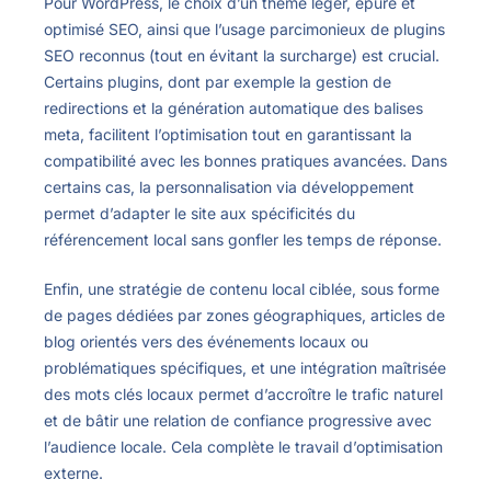
Pour WordPress, le choix d’un thème léger, épuré et
optimisé SEO, ainsi que l’usage parcimonieux de plugins
SEO reconnus (tout en évitant la surcharge) est crucial.
Certains plugins, dont par exemple la gestion de
redirections et la génération automatique des balises
meta, facilitent l’optimisation tout en garantissant la
compatibilité avec les bonnes pratiques avancées. Dans
certains cas, la personnalisation via développement
permet d’adapter le site aux spécificités du
référencement local sans gonfler les temps de réponse.
Enfin, une stratégie de contenu local ciblée, sous forme
de pages dédiées par zones géographiques, articles de
blog orientés vers des événements locaux ou
problématiques spécifiques, et une intégration maîtrisée
des mots clés locaux permet d’accroître le trafic naturel
et de bâtir une relation de confiance progressive avec
l’audience locale. Cela complète le travail d’optimisation
externe.