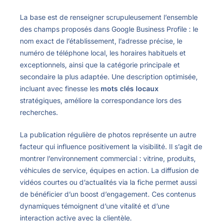
La base est de renseigner scrupuleusement l’ensemble
des champs proposés dans Google Business Profile : le
nom exact de l’établissement, l’adresse précise, le
numéro de téléphone local, les horaires habituels et
exceptionnels, ainsi que la catégorie principale et
secondaire la plus adaptée. Une description optimisée,
incluant avec finesse les
mots clés locaux
stratégiques, améliore la correspondance lors des
recherches.
La publication régulière de photos représente un autre
facteur qui influence positivement la visibilité. Il s’agit de
montrer l’environnement commercial : vitrine, produits,
véhicules de service, équipes en action. La diffusion de
vidéos courtes ou d’actualités via la fiche permet aussi
de bénéficier d’un boost d’engagement. Ces contenus
dynamiques témoignent d’une vitalité et d’une
interaction active avec la clientèle.