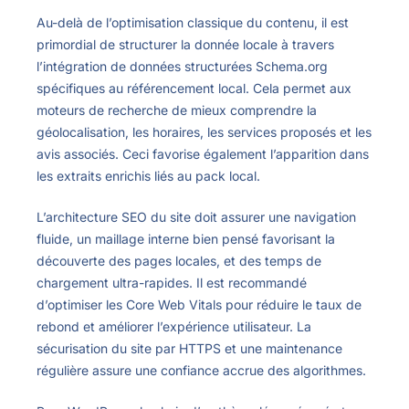
Au-delà de l’optimisation classique du contenu, il est
primordial de structurer la donnée locale à travers
l’intégration de données structurées Schema.org
spécifiques au référencement local. Cela permet aux
moteurs de recherche de mieux comprendre la
géolocalisation, les horaires, les services proposés et les
avis associés. Ceci favorise également l’apparition dans
les extraits enrichis liés au pack local.
L’architecture SEO du site doit assurer une navigation
fluide, un maillage interne bien pensé favorisant la
découverte des pages locales, et des temps de
chargement ultra-rapides. Il est recommandé
d’optimiser les Core Web Vitals pour réduire le taux de
rebond et améliorer l’expérience utilisateur. La
sécurisation du site par HTTPS et une maintenance
régulière assure une confiance accrue des algorithmes.