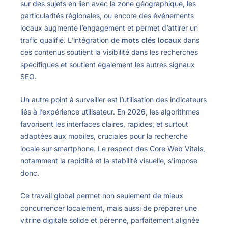
sur des sujets en lien avec la zone géographique, les
particularités régionales, ou encore des événements
locaux augmente l’engagement et permet d’attirer un
trafic qualifié. L’intégration de
mots clés locaux
dans
ces contenus soutient la visibilité dans les recherches
spécifiques et soutient également les autres signaux
SEO.
Un autre point à surveiller est l’utilisation des indicateurs
liés à l’expérience utilisateur. En 2026, les algorithmes
favorisent les interfaces claires, rapides, et surtout
adaptées aux mobiles, cruciales pour la recherche
locale sur smartphone. Le respect des Core Web Vitals,
notamment la rapidité et la stabilité visuelle, s’impose
donc.
Ce travail global permet non seulement de mieux
concurrencer localement, mais aussi de préparer une
vitrine digitale solide et pérenne, parfaitement alignée