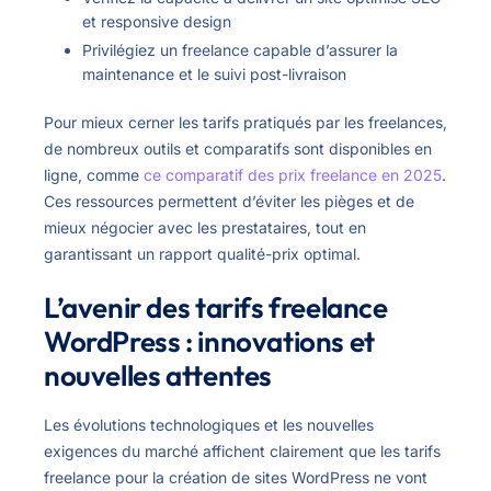
et responsive design
Privilégiez un freelance capable d’assurer la
maintenance et le suivi post-livraison
Pour mieux cerner les tarifs pratiqués par les freelances,
de nombreux outils et comparatifs sont disponibles en
ligne, comme
ce comparatif des prix freelance en 2025
.
Ces ressources permettent d’éviter les pièges et de
mieux négocier avec les prestataires, tout en
garantissant un rapport qualité-prix optimal.
L’avenir des tarifs freelance
WordPress : innovations et
nouvelles attentes
Les évolutions technologiques et les nouvelles
exigences du marché affichent clairement que les tarifs
freelance pour la création de sites WordPress ne vont