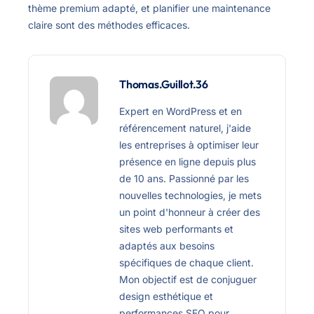
thème premium adapté, et planifier une maintenance
claire sont des méthodes efficaces.
Thomas.Guillot.36
Expert en WordPress et en
référencement naturel, j'aide
les entreprises à optimiser leur
présence en ligne depuis plus
de 10 ans. Passionné par les
nouvelles technologies, je mets
un point d'honneur à créer des
sites web performants et
adaptés aux besoins
spécifiques de chaque client.
Mon objectif est de conjuguer
design esthétique et
performances SEO pour