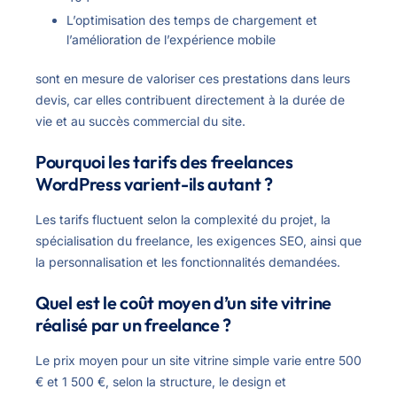
L’optimisation des temps de chargement et
l’amélioration de l’expérience mobile
sont en mesure de valoriser ces prestations dans leurs
devis, car elles contribuent directement à la durée de
vie et au succès commercial du site.
Pourquoi les tarifs des freelances
WordPress varient-ils autant ?
Les tarifs fluctuent selon la complexité du projet, la
spécialisation du freelance, les exigences SEO, ainsi que
la personnalisation et les fonctionnalités demandées.
Quel est le coût moyen d’un site vitrine
réalisé par un freelance ?
Le prix moyen pour un site vitrine simple varie entre 500
€ et 1 500 €, selon la structure, le design et