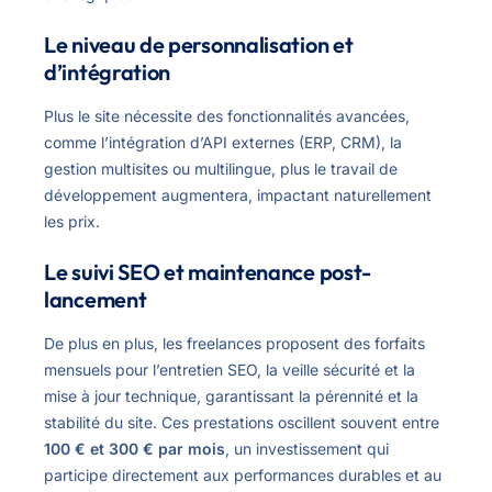
Le niveau de personnalisation et
d’intégration
Plus le site nécessite des fonctionnalités avancées,
comme l’intégration d’API externes (ERP, CRM), la
gestion multisites ou multilingue, plus le travail de
développement augmentera, impactant naturellement
les prix.
Le suivi SEO et maintenance post-
lancement
De plus en plus, les freelances proposent des forfaits
mensuels pour l’entretien SEO, la veille sécurité et la
mise à jour technique, garantissant la pérennité et la
stabilité du site. Ces prestations oscillent souvent entre
100 € et 300 € par mois
, un investissement qui
participe directement aux performances durables et au