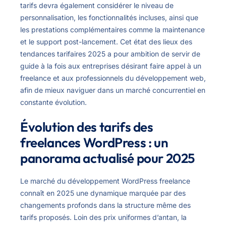
tarifs devra également considérer le niveau de
personnalisation, les fonctionnalités incluses, ainsi que
les prestations complémentaires comme la maintenance
et le support post-lancement. Cet état des lieux des
tendances tarifaires 2025 a pour ambition de servir de
guide à la fois aux entreprises désirant faire appel à un
freelance et aux professionnels du développement web,
afin de mieux naviguer dans un marché concurrentiel en
constante évolution.
Évolution des tarifs des
freelances WordPress : un
panorama actualisé pour 2025
Le marché du développement WordPress freelance
connaît en 2025 une dynamique marquée par des
changements profonds dans la structure même des
tarifs proposés. Loin des prix uniformes d’antan, la