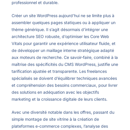
professionnel et durable.
Créer un site WordPress aujourd’hui ne se limite plus à
assembler quelques pages statiques ou à appliquer un
thème générique. Il s’agit désormais d’intégrer une
architecture SEO robuste, d’optimiser les Core Web
Vitals pour garantir une expérience utilisateur fluide, et
de développer un maillage interne stratégique adapté
aux moteurs de recherche. Ce savoir-faire, combiné à la
maîtrise des spécificités du CMS WordPress, justifie une
tarification ajustée et transparente. Les freelances
spécialisés se doivent d’équilibrer techniques avancées
et compréhension des besoins commerciaux, pour livrer
des solutions en adéquation avec les objectifs
marketing et la croissance digitale de leurs clients.
Avec une diversité notable dans les offres, passant du
simple montage de site vitrine à la création de
plateformes e-commerce complexes, l’analyse des