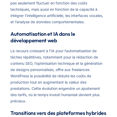
pas seulement fluctuer en fonction des coûts
techniques, mais aussi en fonction de la capacité à
intégrer l’intelligence artificielle, les interfaces vocales,
et l’analyse de données comportementales.
Automatisation et IA dans le
développement web
Le recours croissant à l’IA pour l’automatisation de
tâches répétitives, notamment pour la rédaction de
contenu SEO, l’optimisation technique et la génération
de designs personnalisés, offre aux freelances
WordPress la possibilité de réduire les coûts de
production tout en augmentant la valeur des
prestations. Cette évolution engendre un ajustement
des tarifs, où le temps investi humanisé devient plus
précieux.
Transitions vers des plateformes hybrides