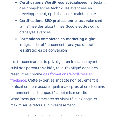
Certifications WordPress spécialisées
: attestant
des compétences techniques avancées en
développement, optimisation et maintenance
Certifications SEO professionnelles
: valorisant
la maîtrise des algorithmes Google et des outils
d’analyse avancés
Formations complètes en marketing digital
:
intégrant le référencement, l’analyse de trafic et
les stratégies de conversion
Il est recommandé de privilégier un freelance ayant
suivi des parcours validés, tel qu’expliqué dans des
ressources comme
ces formations WordPress en
freelance
. Cette expertise impacte non seulement la
tarification mais aussi la qualité des prestations fournies,
notamment sur la capacité à optimiser un site
WordPress pour améliorer sa visibilité sur Google et
maximiser le retour sur investissement.