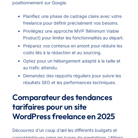
positionnement sur Google.
Planifiez une phase de cadrage claire avec votre
freelance pour définir précisément vos besoins.
Privilégiez une approche MVP (Minimum Viable
Product) pour limiter les fonctionnalités au départ.
Préparez vos contenus en amont pour réduire les
coûts liés à la rédaction et au sourcing.
Optez pour un hébergement adapté à la taille et
au trafic attendu.
Demandez des rapports réguliers pour suivre les
résultats SEO et les performances techniques.
Comparateur des tendances
tarifaires pour un site
WordPress freelance en 2025
Découvrez d’un coup d’œil les différents budgets et
caractéristiques selon les types de prestations. Utilisez