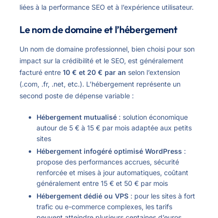
liées à la performance SEO et à l’expérience utilisateur.
Le nom de domaine et l’hébergement
Un nom de domaine professionnel, bien choisi pour son
impact sur la crédibilité et le SEO, est généralement
facturé entre
10 € et 20 € par an
selon l’extension
(.com, .fr, .net, etc.). L’hébergement représente un
second poste de dépense variable :
Hébergement mutualisé
: solution économique
autour de 5 € à 15 € par mois adaptée aux petits
sites
Hébergement infogéré optimisé WordPress
:
propose des performances accrues, sécurité
renforcée et mises à jour automatiques, coûtant
généralement entre 15 € et 50 € par mois
Hébergement dédié ou VPS
: pour les sites à fort
trafic ou e-commerce complexes, les tarifs
peuvent atteindre plusieurs centaines d’euros