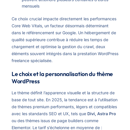
mensuels
Ce choix crucial impacte directement les performances
Core Web Vitals, un facteur désormais déterminant
dans le référencement sur Google. Un hébergement de
qualité supérieure contribue à réduire les temps de
chargement et optimise la gestion du crawl, deux
éléments souvent intégrés dans la prestation WordPress
freelance spécialisée.
Le choix et la personnalisation du thème
WordPress
Le thème définit l’apparence visuelle et la structure de
base de tout site. En 2025, la tendance est à l’utilisation
de thèmes premium performants, légers et compatibles
avec les standards SEO et UX, tels que
Divi, Astra Pro
ou des thèmes issus de page builders comme
Elementor. Le tarif s’échelonne en moyenne de :