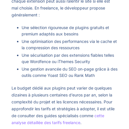
chaque extension peut aussi ralentir le site si elle est
mal choisie. En freelance, le développeur propose
généralement :
Une sélection rigoureuse de plugins gratuits et
premium adaptés aux besoins
Une optimisation des performances via le cache et
la compression des ressources
Une sécurisation par des extensions fiables telles
que Wordfence ou iThemes Security
Une gestion avancée du SEO on-page grâce à des
outils comme Yoast SEO ou Rank Math
Le budget dédié aux plugins peut varier de quelques
dizaines à plusieurs centaines d’euros par an, selon la
complexité du projet et les licences nécessaires. Pour
approfondir les tarifs et stratégies à adopter, il est utile
de consulter des guides spécialisés comme
cette
analyse détaillée des tarifs freelance
.