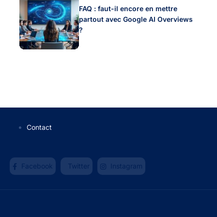
FAQ : faut-il encore en mettre
partout avec Google AI Overviews
?
Contact
Facebook
Twitter
Instagram