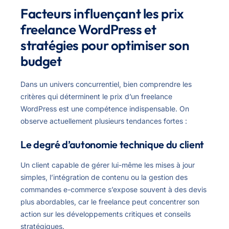
Facteurs influençant les prix
freelance WordPress et
stratégies pour optimiser son
budget
Dans un univers concurrentiel, bien comprendre les
critères qui déterminent le prix d’un freelance
WordPress est une compétence indispensable. On
observe actuellement plusieurs tendances fortes :
Le degré d’autonomie technique du client
Un client capable de gérer lui-même les mises à jour
simples, l’intégration de contenu ou la gestion des
commandes e-commerce s’expose souvent à des devis
plus abordables, car le freelance peut concentrer son
action sur les développements critiques et conseils
stratégiques.