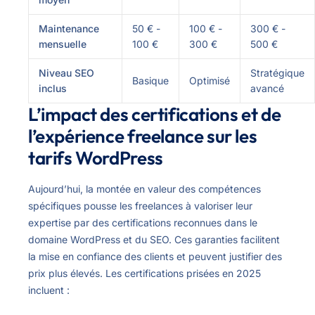
Maintenance
50 € -
100 € -
300 € -
mensuelle
100 €
300 €
500 €
Niveau SEO
Stratégique
Basique
Optimisé
inclus
avancé
L’impact des certifications et de
l’expérience freelance sur les
tarifs WordPress
Aujourd’hui, la montée en valeur des compétences
spécifiques pousse les freelances à valoriser leur
expertise par des certifications reconnues dans le
domaine WordPress et du SEO. Ces garanties facilitent
la mise en confiance des clients et peuvent justifier des
prix plus élevés. Les certifications prisées en 2025
incluent :