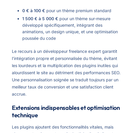
0 € à 100 €
pour un thème premium standard
1 500 € à 5 000 €
pour un thème sur-mesure
développé spécifiquement, intégrant des
animations, un design unique, et une optimisation
poussée du code
Le recours à un développeur freelance expert garantit
l’intégration propre et personnalisée du thème, évitant
les lourdeurs et la multiplication des plugins inutiles qui
alourdissent le site au détriment des performances SEO.
Une personnalisation soignée se traduit toujours par un
meilleur taux de conversion et une satisfaction client
accrue.
Extensions indispensables et optimisation
technique
Les plugins ajoutent des fonctionnalités vitales, mais