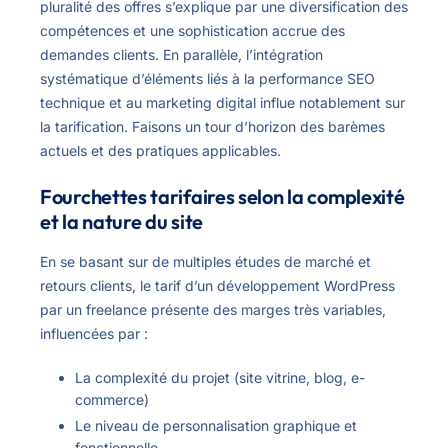
pluralité des offres s’explique par une diversification des
compétences et une sophistication accrue des
demandes clients. En parallèle, l’intégration
systématique d’éléments liés à la performance SEO
technique et au marketing digital influe notablement sur
la tarification. Faisons un tour d’horizon des barèmes
actuels et des pratiques applicables.
Fourchettes tarifaires selon la complexité
et la nature du site
En se basant sur de multiples études de marché et
retours clients, le tarif d’un développement WordPress
par un freelance présente des marges très variables,
influencées par :
La complexité du projet (site vitrine, blog, e-
commerce)
Le niveau de personnalisation graphique et
fonctionnelle