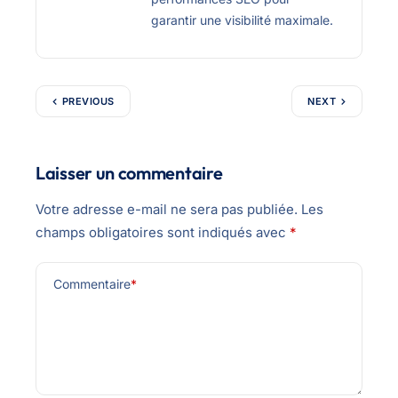
garantir une visibilité maximale.
PREVIOUS
NEXT
Laisser un commentaire
Votre adresse e-mail ne sera pas publiée.
Les
champs obligatoires sont indiqués avec
*
Commentaire
*