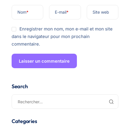
Nom
*
E-mail
*
Site web
Enregistrer mon nom, mon e-mail et mon site
dans le navigateur pour mon prochain
commentaire.
Search
Categories