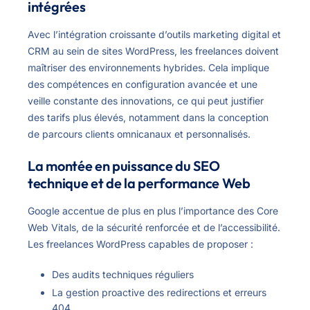
intégrées
Avec l’intégration croissante d’outils marketing digital et
CRM au sein de sites WordPress, les freelances doivent
maîtriser des environnements hybrides. Cela implique
des compétences en configuration avancée et une
veille constante des innovations, ce qui peut justifier
des tarifs plus élevés, notamment dans la conception
de parcours clients omnicanaux et personnalisés.
La montée en puissance du SEO
technique et de la performance Web
Google accentue de plus en plus l’importance des Core
Web Vitals, de la sécurité renforcée et de l’accessibilité.
Les freelances WordPress capables de proposer :
Des audits techniques réguliers
La gestion proactive des redirections et erreurs
404