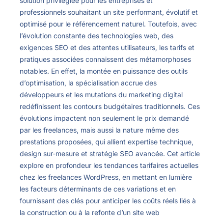
solution privilégiée pour les entreprises et
professionnels souhaitant un site performant, évolutif et
optimisé pour le référencement naturel. Toutefois, avec
l’évolution constante des technologies web, des
exigences SEO et des attentes utilisateurs, les tarifs et
pratiques associées connaissent des métamorphoses
notables. En effet, la montée en puissance des outils
d’optimisation, la spécialisation accrue des
développeurs et les mutations du marketing digital
redéfinissent les contours budgétaires traditionnels. Ces
évolutions impactent non seulement le prix demandé
par les freelances, mais aussi la nature même des
prestations proposées, qui allient expertise technique,
design sur-mesure et stratégie SEO avancée. Cet article
explore en profondeur les tendances tarifaires actuelles
chez les freelances WordPress, en mettant en lumière
les facteurs déterminants de ces variations et en
fournissant des clés pour anticiper les coûts réels liés à
la construction ou à la refonte d’un site web