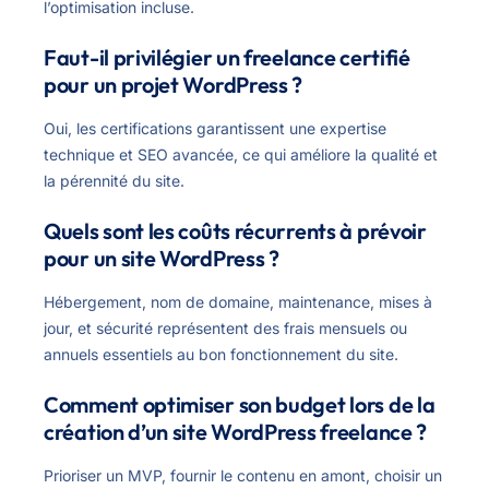
l’optimisation incluse.
Faut-il privilégier un freelance certifié
pour un projet WordPress ?
Oui, les certifications garantissent une expertise
technique et SEO avancée, ce qui améliore la qualité et
la pérennité du site.
Quels sont les coûts récurrents à prévoir
pour un site WordPress ?
Hébergement, nom de domaine, maintenance, mises à
jour, et sécurité représentent des frais mensuels ou
annuels essentiels au bon fonctionnement du site.
Comment optimiser son budget lors de la
création d’un site WordPress freelance ?
Prioriser un MVP, fournir le contenu en amont, choisir un