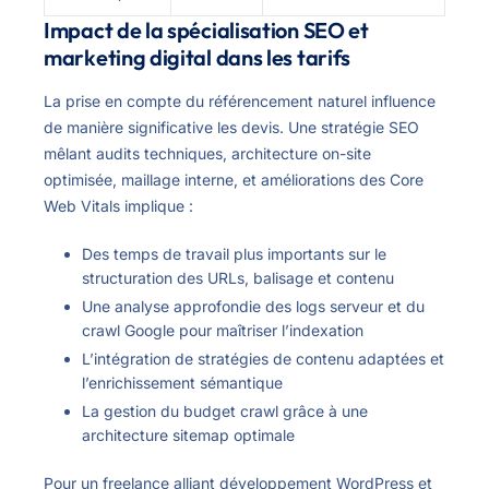
Impact de la spécialisation SEO et
marketing digital dans les tarifs
La prise en compte du référencement naturel influence
de manière significative les devis. Une stratégie SEO
mêlant audits techniques, architecture on-site
optimisée, maillage interne, et améliorations des Core
Web Vitals implique :
Des temps de travail plus importants sur le
structuration des URLs, balisage et contenu
Une analyse approfondie des logs serveur et du
crawl Google pour maîtriser l’indexation
L’intégration de stratégies de contenu adaptées et
l’enrichissement sémantique
La gestion du budget crawl grâce à une
architecture sitemap optimale
Pour un freelance alliant développement WordPress et