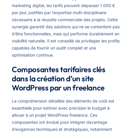
marketing digital, les tarifs peuvent dépasser 1 000 €
par jour, justifiés par l’expertise multi-disciplinaire
nécessaire à la réussite commerciale des projets. Cette
synergie garantit des solutions qui ne se contentent pas
d’être fonctionnelles, mais qui performe durablement en
visibilité naturelle. Il est conseillé de privilégier les profils
capables de fournir un audit complet et une
optimisation continue.
Composantes tarifaires clés
dans la création d’un site
WordPress par un freelance
La compréhension détaillée des éléments de coût est
essentielle pour estimer avec précision le budget à
allouer à un projet WordPress freelance. Ces
composantes ont évolué pour intégrer davantage
d’exigences techniques et stratégiques, notamment