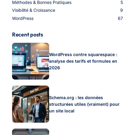
Méthodes & Bonnes Pratiques
5
Visibilité & Croissance
9
WordPress
67
Recent posts
WordPress contre squarespace :
analyse des tarifs et formules en
2026
Schema.org : les données
structurées utiles (vraiment) pour
un site local