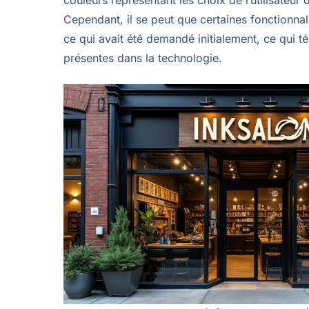
couleurs représentant les choix de l’utilisateur 
Cependant, il se peut que certaines fonctionnali
ce qui avait été demandé initialement, ce qui 
présentes dans la technologie.