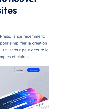
sites
Press, lancé récemment,
pour simplifier la création
l’utilisateur peut décrire le
imples et claires.