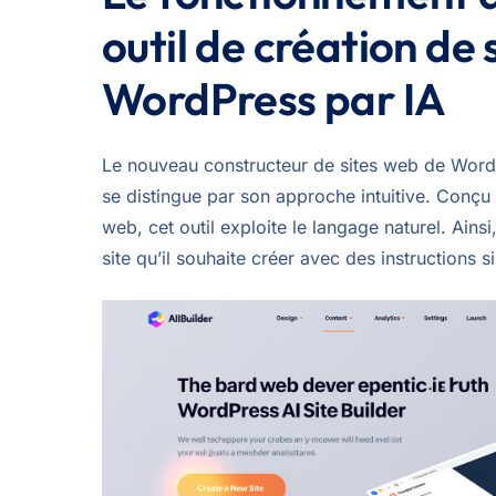
outil de création de 
WordPress par IA
Le nouveau constructeur de sites web de Word
se distingue par son approche intuitive. Conçu 
web, cet outil exploite le langage naturel. Ainsi, 
site qu’il souhaite créer avec des instructions s