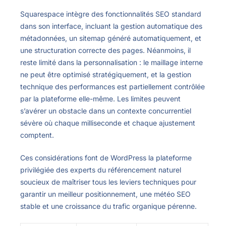
Squarespace intègre des fonctionnalités SEO standard
dans son interface, incluant la gestion automatique des
métadonnées, un sitemap généré automatiquement, et
une structuration correcte des pages. Néanmoins, il
reste limité dans la personnalisation : le maillage interne
ne peut être optimisé stratégiquement, et la gestion
technique des performances est partiellement contrôlée
par la plateforme elle-même. Les limites peuvent
s’avérer un obstacle dans un contexte concurrentiel
sévère où chaque milliseconde et chaque ajustement
comptent.
Ces considérations font de WordPress la plateforme
privilégiée des experts du référencement naturel
soucieux de maîtriser tous les leviers techniques pour
garantir un meilleur positionnement, une météo SEO
stable et une croissance du trafic organique pérenne.