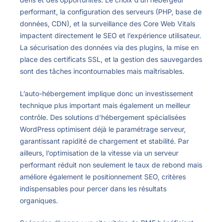
performant, la configuration des serveurs (PHP, base de
données, CDN), et la surveillance des Core Web Vitals
impactent directement le SEO et l’expérience utilisateur.
La sécurisation des données via des plugins, la mise en
place des certificats SSL, et la gestion des sauvegardes
sont des tâches incontournables mais maîtrisables.
L’auto-hébergement implique donc un investissement
technique plus important mais également un meilleur
contrôle. Des solutions d’hébergement spécialisées
WordPress optimisent déjà le paramétrage serveur,
garantissant rapidité de chargement et stabilité. Par
ailleurs, l’optimisation de la vitesse via un serveur
performant réduit non seulement le taux de rebond mais
améliore également le positionnement SEO, critères
indispensables pour percer dans les résultats
organiques.