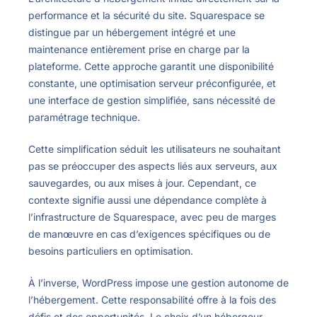
performance et la sécurité du site. Squarespace se
distingue par un hébergement intégré et une
maintenance entièrement prise en charge par la
plateforme. Cette approche garantit une disponibilité
constante, une optimisation serveur préconfigurée, et
une interface de gestion simplifiée, sans nécessité de
paramétrage technique.
Cette simplification séduit les utilisateurs ne souhaitant
pas se préoccuper des aspects liés aux serveurs, aux
sauvegardes, ou aux mises à jour. Cependant, ce
contexte signifie aussi une dépendance complète à
l’infrastructure de Squarespace, avec peu de marges
de manœuvre en cas d’exigences spécifiques ou de
besoins particuliers en optimisation.
À l’inverse, WordPress impose une gestion autonome de
l’hébergement. Cette responsabilité offre à la fois des
défis et des opportunités. Le choix d’un hébergeur