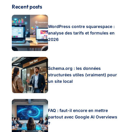
Recent posts
WordPress contre squarespace :
analyse des tarifs et formules en
2026
Schema.org : les données
structurées utiles (vraiment) pour
un site local
FAQ : faut-il encore en mettre
partout avec Google AI Overviews
?