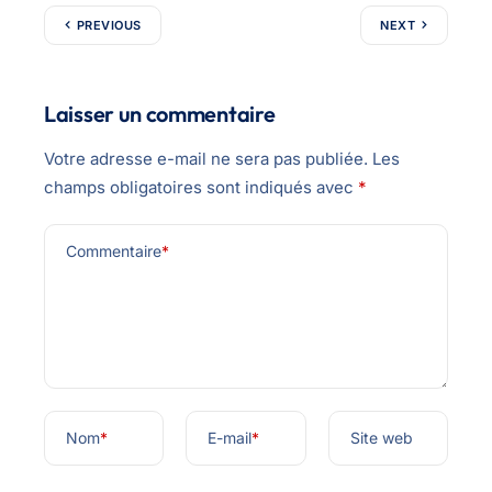
PREVIOUS
NEXT
Laisser un commentaire
Votre adresse e-mail ne sera pas publiée.
Les
champs obligatoires sont indiqués avec
*
Commentaire
*
Nom
*
E-mail
*
Site web