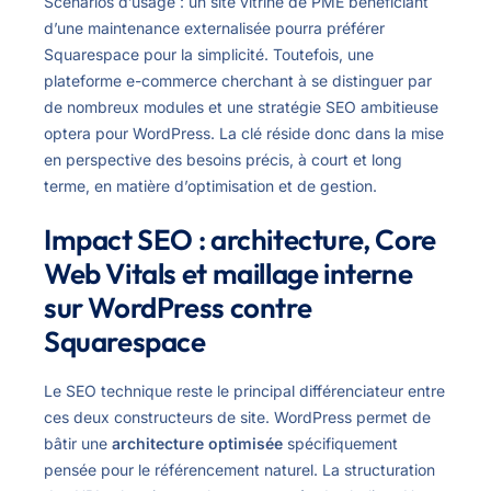
Scénarios d’usage : un site vitrine de PME bénéficiant
d’une maintenance externalisée pourra préférer
Squarespace pour la simplicité. Toutefois, une
plateforme e-commerce cherchant à se distinguer par
de nombreux modules et une stratégie SEO ambitieuse
optera pour WordPress. La clé réside donc dans la mise
en perspective des besoins précis, à court et long
terme, en matière d’optimisation et de gestion.
Impact SEO : architecture, Core
Web Vitals et maillage interne
sur WordPress contre
Squarespace
Le SEO technique reste le principal différenciateur entre
ces deux constructeurs de site. WordPress permet de
bâtir une
architecture optimisée
spécifiquement
pensée pour le référencement naturel. La structuration