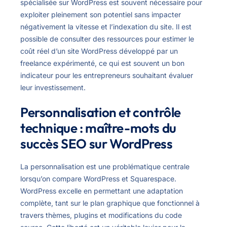
spécialisée sur WordPress est souvent nécessaire pour
exploiter pleinement son potentiel sans impacter
négativement la vitesse et l’indexation du site. Il est
possible de consulter des ressources pour estimer le
coût réel d’un site WordPress développé par un
freelance expérimenté, ce qui est souvent un bon
indicateur pour les entrepreneurs souhaitant évaluer
leur investissement.
Personnalisation et contrôle
technique : maître-mots du
succès SEO sur WordPress
La personnalisation est une problématique centrale
lorsqu’on compare WordPress et Squarespace.
WordPress excelle en permettant une adaptation
complète, tant sur le plan graphique que fonctionnel à
travers thèmes, plugins et modifications du code