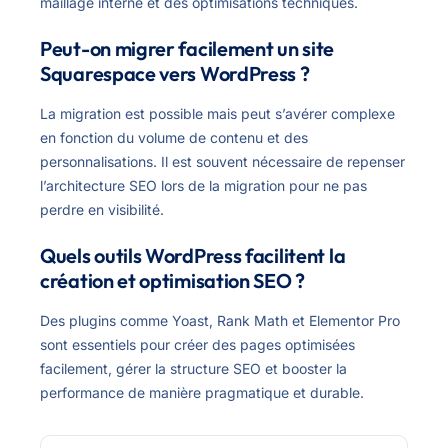
maillage interne et des optimisations techniques.
Peut-on migrer facilement un site
Squarespace vers WordPress ?
La migration est possible mais peut s’avérer complexe
en fonction du volume de contenu et des
personnalisations. Il est souvent nécessaire de repenser
l’architecture SEO lors de la migration pour ne pas
perdre en visibilité.
Quels outils WordPress facilitent la
création et optimisation SEO ?
Des plugins comme Yoast, Rank Math et Elementor Pro
sont essentiels pour créer des pages optimisées
facilement, gérer la structure SEO et booster la
performance de manière pragmatique et durable.