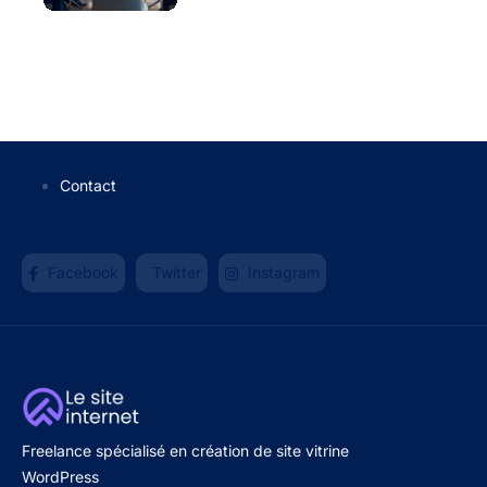
Contact
Facebook
Twitter
Instagram
Freelance spécialisé en création de site vitrine
WordPress