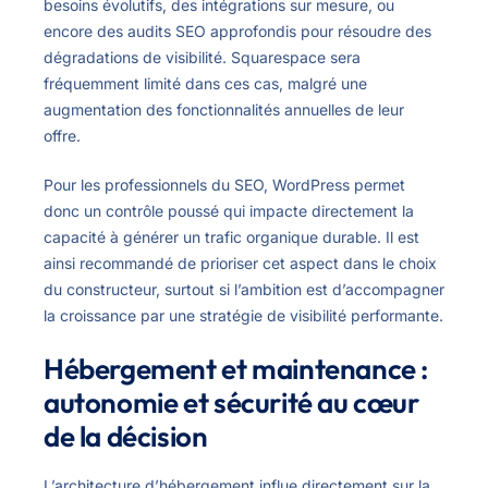
besoins évolutifs, des intégrations sur mesure, ou
encore des audits SEO approfondis pour résoudre des
dégradations de visibilité. Squarespace sera
fréquemment limité dans ces cas, malgré une
augmentation des fonctionnalités annuelles de leur
offre.
Pour les professionnels du SEO, WordPress permet
donc un contrôle poussé qui impacte directement la
capacité à générer un trafic organique durable. Il est
ainsi recommandé de prioriser cet aspect dans le choix
du constructeur, surtout si l’ambition est d’accompagner
la croissance par une stratégie de visibilité performante.
Hébergement et maintenance :
autonomie et sécurité au cœur
de la décision
L’architecture d’hébergement influe directement sur la