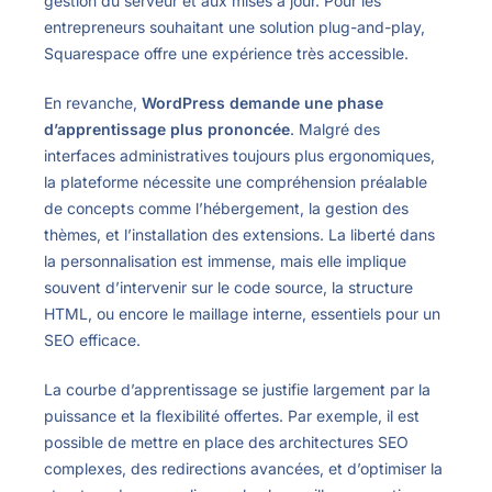
gestion du serveur et aux mises à jour. Pour les
entrepreneurs souhaitant une solution plug-and-play,
Squarespace offre une expérience très accessible.
En revanche,
WordPress demande une phase
d’apprentissage plus prononcée
. Malgré des
interfaces administratives toujours plus ergonomiques,
la plateforme nécessite une compréhension préalable
de concepts comme l’hébergement, la gestion des
thèmes, et l’installation des extensions. La liberté dans
la personnalisation est immense, mais elle implique
souvent d’intervenir sur le code source, la structure
HTML, ou encore le maillage interne, essentiels pour un
SEO efficace.
La courbe d’apprentissage se justifie largement par la
puissance et la flexibilité offertes. Par exemple, il est
possible de mettre en place des architectures SEO
complexes, des redirections avancées, et d’optimiser la