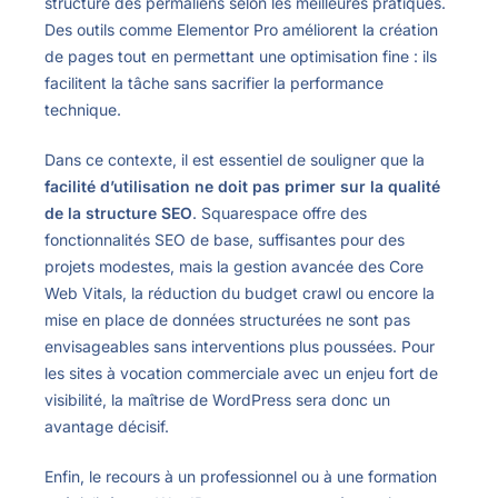
structure des permaliens selon les meilleures pratiques.
Des outils comme Elementor Pro améliorent la création
de pages tout en permettant une optimisation fine : ils
facilitent la tâche sans sacrifier la performance
technique.
Dans ce contexte, il est essentiel de souligner que la
facilité d’utilisation ne doit pas primer sur la qualité
de la structure SEO
. Squarespace offre des
fonctionnalités SEO de base, suffisantes pour des
projets modestes, mais la gestion avancée des Core
Web Vitals, la réduction du budget crawl ou encore la
mise en place de données structurées ne sont pas
envisageables sans interventions plus poussées. Pour
les sites à vocation commerciale avec un enjeu fort de
visibilité, la maîtrise de WordPress sera donc un
avantage décisif.
Enfin, le recours à un professionnel ou à une formation