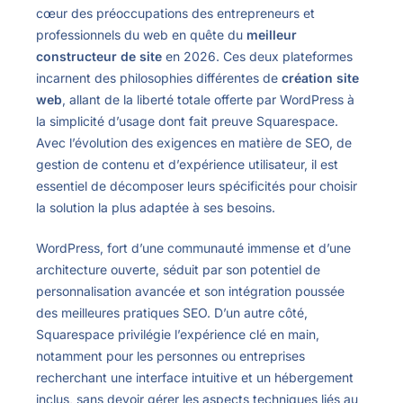
cœur des préoccupations des entrepreneurs et
professionnels du web en quête du
meilleur
constructeur de site
en 2026. Ces deux plateformes
incarnent des philosophies différentes de
création site
web
, allant de la liberté totale offerte par WordPress à
la simplicité d’usage dont fait preuve Squarespace.
Avec l’évolution des exigences en matière de SEO, de
gestion de contenu et d’expérience utilisateur, il est
essentiel de décomposer leurs spécificités pour choisir
la solution la plus adaptée à ses besoins.
WordPress, fort d’une communauté immense et d’une
architecture ouverte, séduit par son potentiel de
personnalisation avancée et son intégration poussée
des meilleures pratiques SEO. D’un autre côté,
Squarespace privilégie l’expérience clé en main,
notamment pour les personnes ou entreprises
recherchant une interface intuitive et un hébergement
inclus, sans devoir gérer les aspects techniques liés au