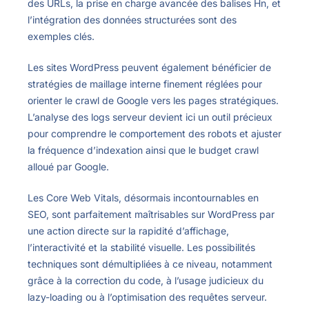
des URLs, la prise en charge avancée des balises Hn, et
l’intégration des données structurées sont des
exemples clés.
Les sites WordPress peuvent également bénéficier de
stratégies de maillage interne finement réglées pour
orienter le crawl de Google vers les pages stratégiques.
L’analyse des logs serveur devient ici un outil précieux
pour comprendre le comportement des robots et ajuster
la fréquence d’indexation ainsi que le budget crawl
alloué par Google.
Les Core Web Vitals, désormais incontournables en
SEO, sont parfaitement maîtrisables sur WordPress par
une action directe sur la rapidité d’affichage,
l’interactivité et la stabilité visuelle. Les possibilités
techniques sont démultipliées à ce niveau, notamment
grâce à la correction du code, à l’usage judicieux du
lazy-loading ou à l’optimisation des requêtes serveur.