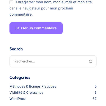
Enregistrer mon nom, mon e-mail et mon site
dans le navigateur pour mon prochain
commentaire.
Search
Categories
Méthodes & Bonnes Pratiques
5
Visibilité & Croissance
9
WordPress
67