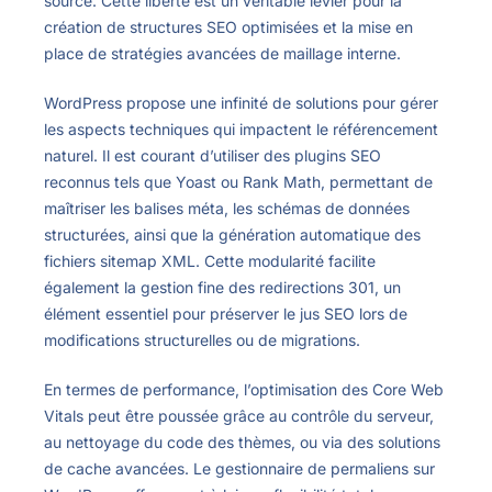
source. Cette liberté est un véritable levier pour la
création de structures SEO optimisées et la mise en
place de stratégies avancées de maillage interne.
WordPress propose une infinité de solutions pour gérer
les aspects techniques qui impactent le référencement
naturel. Il est courant d’utiliser des plugins SEO
reconnus tels que Yoast ou Rank Math, permettant de
maîtriser les balises méta, les schémas de données
structurées, ainsi que la génération automatique des
fichiers sitemap XML. Cette modularité facilite
également la gestion fine des redirections 301, un
élément essentiel pour préserver le jus SEO lors de
modifications structurelles ou de migrations.
En termes de performance, l’optimisation des Core Web
Vitals peut être poussée grâce au contrôle du serveur,
au nettoyage du code des thèmes, ou via des solutions
de cache avancées. Le gestionnaire de permaliens sur