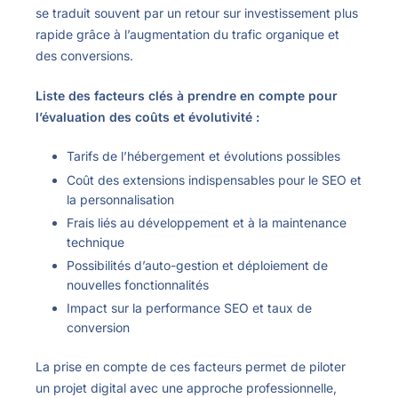
se traduit souvent par un retour sur investissement plus
rapide grâce à l’augmentation du trafic organique et
des conversions.
Liste des facteurs clés à prendre en compte pour
l’évaluation des coûts et évolutivité :
Tarifs de l’hébergement et évolutions possibles
Coût des extensions indispensables pour le SEO et
la personnalisation
Frais liés au développement et à la maintenance
technique
Possibilités d’auto-gestion et déploiement de
nouvelles fonctionnalités
Impact sur la performance SEO et taux de
conversion
La prise en compte de ces facteurs permet de piloter
un projet digital avec une approche professionnelle,