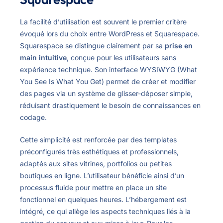
La facilité d’utilisation est souvent le premier critère
évoqué lors du choix entre WordPress et Squarespace.
Squarespace se distingue clairement par sa
prise en
main intuitive
, conçue pour les utilisateurs sans
expérience technique. Son interface WYSIWYG (What
You See Is What You Get) permet de créer et modifier
des pages via un système de glisser-déposer simple,
réduisant drastiquement le besoin de connaissances en
codage.
Cette simplicité est renforcée par des templates
préconfigurés très esthétiques et professionnels,
adaptés aux sites vitrines, portfolios ou petites
boutiques en ligne. L’utilisateur bénéficie ainsi d’un
processus fluide pour mettre en place un site
fonctionnel en quelques heures. L’hébergement est
intégré, ce qui allège les aspects techniques liés à la