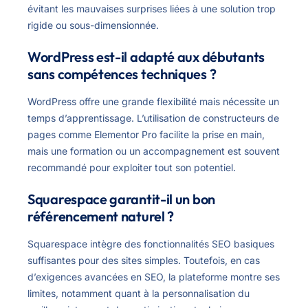
évitant les mauvaises surprises liées à une solution trop
rigide ou sous-dimensionnée.
WordPress est-il adapté aux débutants
sans compétences techniques ?
WordPress offre une grande flexibilité mais nécessite un
temps d’apprentissage. L’utilisation de constructeurs de
pages comme Elementor Pro facilite la prise en main,
mais une formation ou un accompagnement est souvent
recommandé pour exploiter tout son potentiel.
Squarespace garantit-il un bon
référencement naturel ?
Squarespace intègre des fonctionnalités SEO basiques
suffisantes pour des sites simples. Toutefois, en cas
d’exigences avancées en SEO, la plateforme montre ses
limites, notamment quant à la personnalisation du