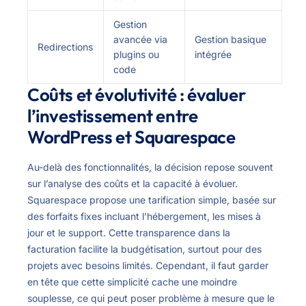
Gestion
avancée via
Gestion basique
Redirections
plugins ou
intégrée
code
Coûts et évolutivité : évaluer
l’investissement entre
WordPress et Squarespace
Au-delà des fonctionnalités, la décision repose souvent
sur l’analyse des coûts et la capacité à évoluer.
Squarespace propose une tarification simple, basée sur
des forfaits fixes incluant l’hébergement, les mises à
jour et le support. Cette transparence dans la
facturation facilite la budgétisation, surtout pour des
projets avec besoins limités. Cependant, il faut garder
en tête que cette simplicité cache une moindre
souplesse, ce qui peut poser problème à mesure que le