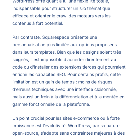
WordPress offre quant à lui une flexibilité totale,
indispensable pour structurer un silo thématique
efficace et orienter le crawl des moteurs vers les
contenus à fort potentiel.
Par contraste, Squarespace présente une
personnalisation plus limitée aux options proposées
dans leurs templates. Bien que les designs soient très
soignés, il est impossible d’accéder directement au
code ou d’installer des extensions tierces qui pourraient
enrichir les capacités SEO. Pour certains profils, cette
limitation est un gain de temps : moins de risques
d’erreurs techniques avec une interface cloisonnée,
mais aussi un frein à la différenciation et à la montée en
gamme fonctionnelle de la plateforme.
Un point crucial pour les sites e-commerce ou à forte
croissance est l’évolutivité. WordPress, par sa nature
open-source, s’adapte sans contraintes majeures à des