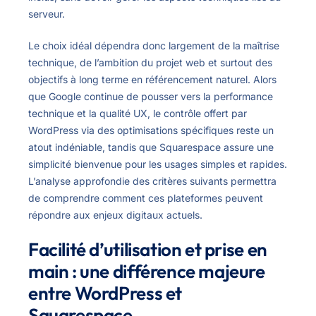
serveur.
Le choix idéal dépendra donc largement de la maîtrise
technique, de l’ambition du projet web et surtout des
objectifs à long terme en référencement naturel. Alors
que Google continue de pousser vers la performance
technique et la qualité UX, le contrôle offert par
WordPress via des optimisations spécifiques reste un
atout indéniable, tandis que Squarespace assure une
simplicité bienvenue pour les usages simples et rapides.
L’analyse approfondie des critères suivants permettra
de comprendre comment ces plateformes peuvent
répondre aux enjeux digitaux actuels.
Facilité d’utilisation et prise en
main : une différence majeure
entre WordPress et
Squarespace