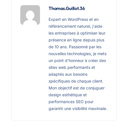
Thomas.Guillot.36
Expert en WordPress et en
référencement naturel, j'aide
les entreprises à optimiser leur
présence en ligne depuis plus
de 10 ans. Passionné par les
nouvelles technologies, je mets
un point d'honneur à créer des
sites web performants et
adaptés aux besoins
spécifiques de chaque client.
Mon objectif est de conjuguer
design esthétique et
performances SEO pour
garantir une visibilité maximale.