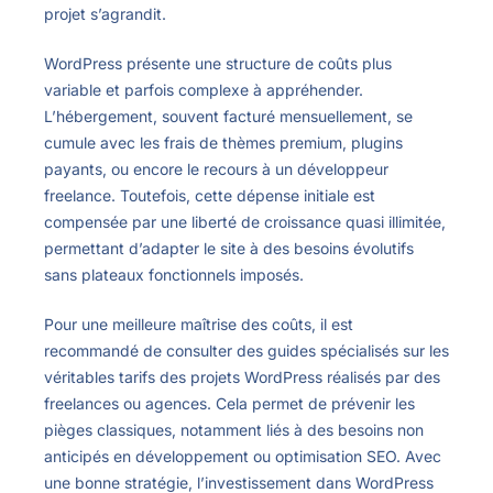
projet s’agrandit.
WordPress présente une structure de coûts plus
variable et parfois complexe à appréhender.
L’hébergement, souvent facturé mensuellement, se
cumule avec les frais de thèmes premium, plugins
payants, ou encore le recours à un développeur
freelance. Toutefois, cette dépense initiale est
compensée par une liberté de croissance quasi illimitée,
permettant d’adapter le site à des besoins évolutifs
sans plateaux fonctionnels imposés.
Pour une meilleure maîtrise des coûts, il est
recommandé de consulter des guides spécialisés sur les
véritables tarifs des projets WordPress réalisés par des
freelances ou agences. Cela permet de prévenir les
pièges classiques, notamment liés à des besoins non
anticipés en développement ou optimisation SEO. Avec
une bonne stratégie, l’investissement dans WordPress